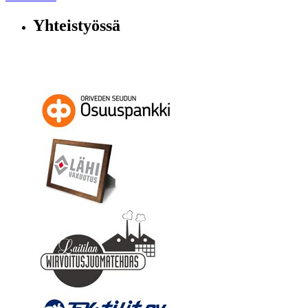
Yhteistyössä