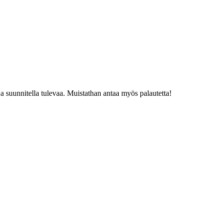
a suunnitella tulevaa. Muistathan antaa myös palautetta!