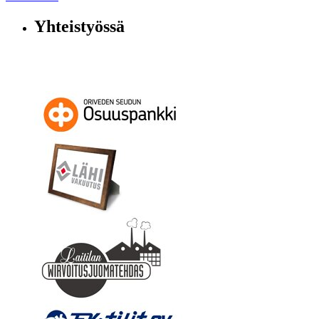
Yhteistyössä