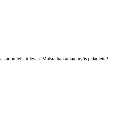
a suunnitella tulevaa. Muistathan antaa myös palautetta!