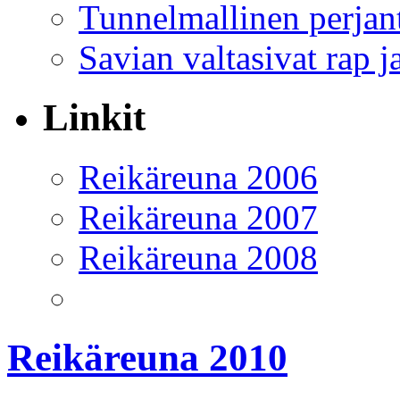
Tunnelmallinen perjant
Savian valtasivat rap j
Linkit
Reikäreuna 2006
Reikäreuna 2007
Reikäreuna 2008
Reikäreuna 2010