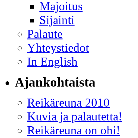
Majoitus
Sijainti
Palaute
Yhteystiedot
In English
Ajankohtaista
Reikäreuna 2010
Kuvia ja palautetta!
Reikäreuna on ohi!