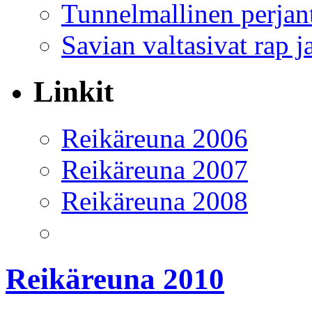
Tunnelmallinen perjant
Savian valtasivat rap j
Linkit
Reikäreuna 2006
Reikäreuna 2007
Reikäreuna 2008
Reikäreuna 2010