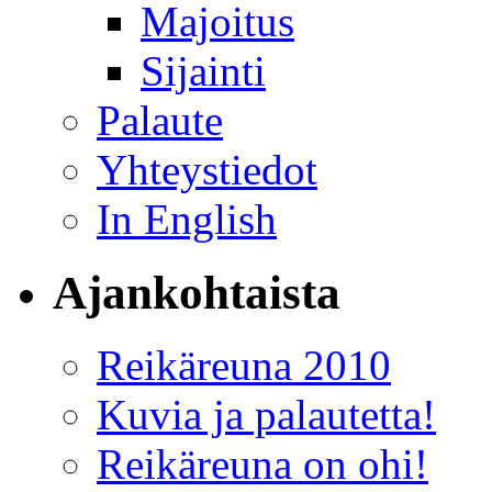
Majoitus
Sijainti
Palaute
Yhteystiedot
In English
Ajankohtaista
Reikäreuna 2010
Kuvia ja palautetta!
Reikäreuna on ohi!