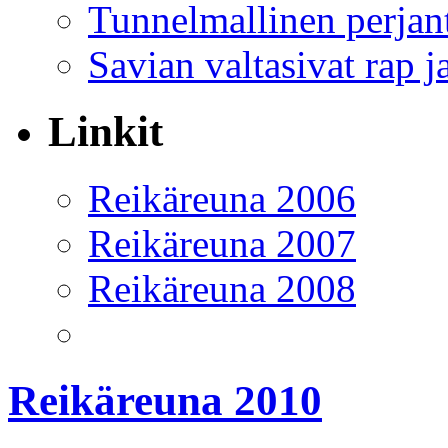
Tunnelmallinen perjant
Savian valtasivat rap j
Linkit
Reikäreuna 2006
Reikäreuna 2007
Reikäreuna 2008
Reikäreuna 2010