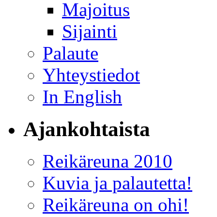
Majoitus
Sijainti
Palaute
Yhteystiedot
In English
Ajankohtaista
Reikäreuna 2010
Kuvia ja palautetta!
Reikäreuna on ohi!