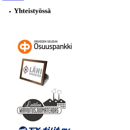
Yhteistyössä