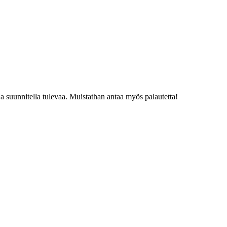
a suunnitella tulevaa. Muistathan antaa myös palautetta!