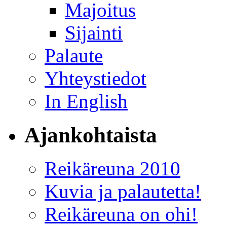
Majoitus
Sijainti
Palaute
Yhteystiedot
In English
Ajankohtaista
Reikäreuna 2010
Kuvia ja palautetta!
Reikäreuna on ohi!