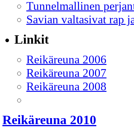
Tunnelmallinen perjant
Savian valtasivat rap j
Linkit
Reikäreuna 2006
Reikäreuna 2007
Reikäreuna 2008
Reikäreuna 2010