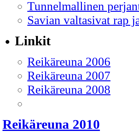
Tunnelmallinen perjant
Savian valtasivat rap j
Linkit
Reikäreuna 2006
Reikäreuna 2007
Reikäreuna 2008
Reikäreuna 2010