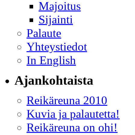
Majoitus
Sijainti
Palaute
Yhteystiedot
In English
Ajankohtaista
Reikäreuna 2010
Kuvia ja palautetta!
Reikäreuna on ohi!