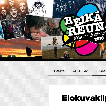
ETUSIVU
OHJELMA
ELOKU