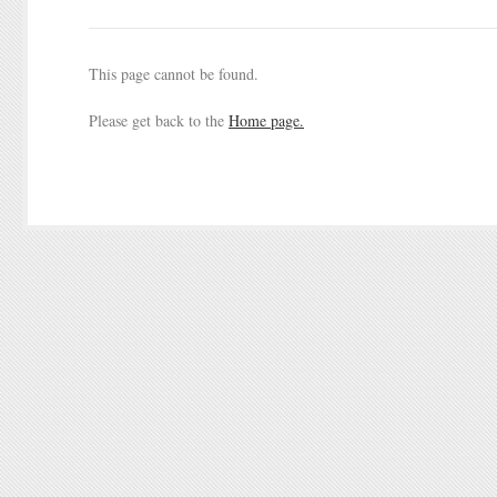
This page cannot be found.
Please get back to the
Home page.