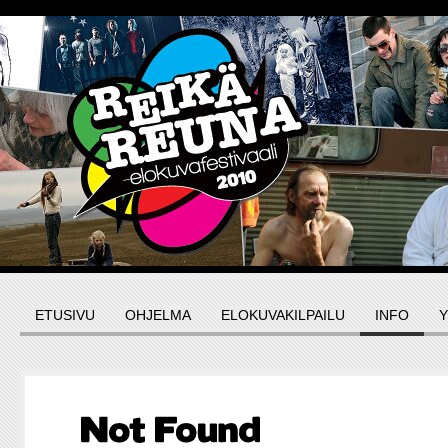
ETUSIVU
OHJELMA
ELOKUVAKILPAILU
INFO
Y